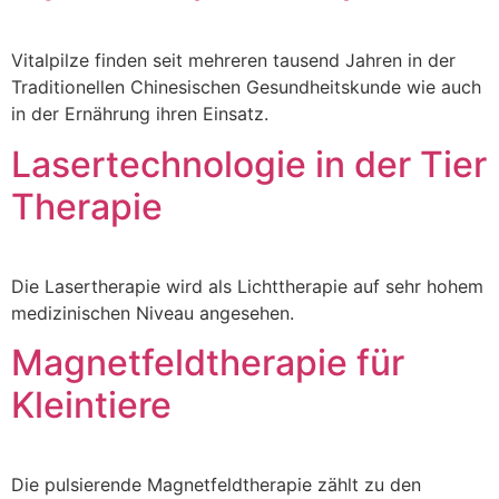
Vitalpilze finden seit mehreren tausend Jahren in der
Traditionellen Chinesischen Gesundheitskunde wie auch
in der Ernährung ihren Einsatz.
Lasertechnologie in der Tier
Therapie
Die Lasertherapie wird als Lichttherapie auf sehr hohem
medizinischen Niveau angesehen.
Magnetfeldtherapie für
Kleintiere
Die pulsierende Magnetfeldtherapie zählt zu den