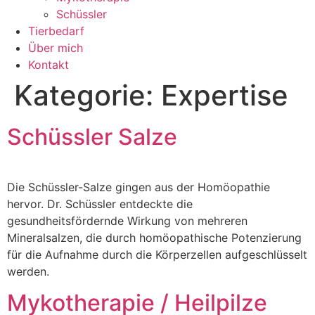
Schüssler
Tierbedarf
Über mich
Kontakt
Kategorie:
Expertise
Schüssler Salze
Die Schüssler-Salze gingen aus der Homöopathie
hervor. Dr. Schüssler entdeckte die
gesundheitsfördernde Wirkung von mehreren
Mineralsalzen, die durch homöopathische Potenzierung
für die Aufnahme durch die Körperzellen aufgeschlüsselt
werden.
Mykotherapie / Heilpilze