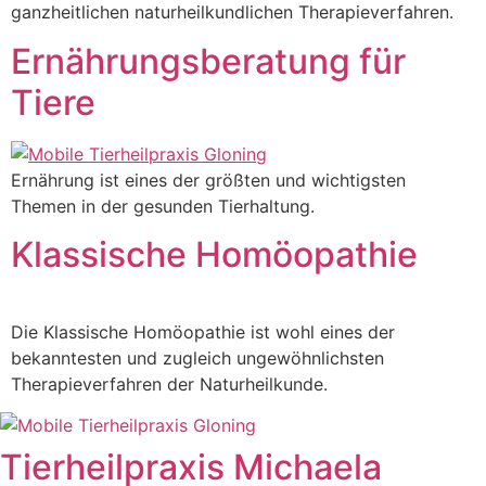
ganzheitlichen naturheilkundlichen Therapieverfahren.
Ernährungsberatung für
Tiere
Ernährung ist eines der größten und wichtigsten
Themen in der gesunden Tierhaltung.
Klassische Homöopathie
Die Klassische Homöopathie ist wohl eines der
bekanntesten und zugleich ungewöhnlichsten
Therapieverfahren der Naturheilkunde.
Tierheilpraxis Michaela