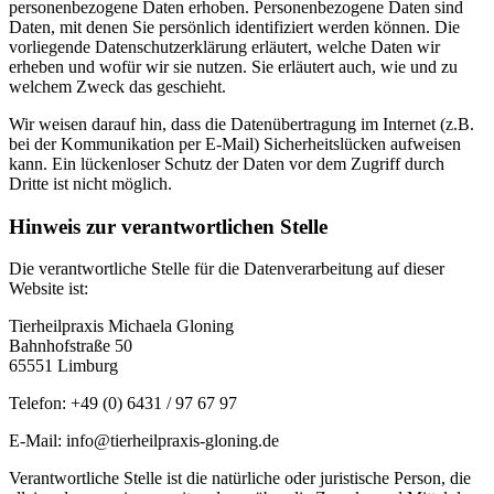
personenbezogene Daten erhoben. Personenbezogene Daten sind
Daten, mit denen Sie persönlich identifiziert werden können. Die
vorliegende Datenschutzerklärung erläutert, welche Daten wir
erheben und wofür wir sie nutzen. Sie erläutert auch, wie und zu
welchem Zweck das geschieht.
Wir weisen darauf hin, dass die Datenübertragung im Internet (z.B.
bei der Kommunikation per E-Mail) Sicherheitslücken aufweisen
kann. Ein lückenloser Schutz der Daten vor dem Zugriff durch
Dritte ist nicht möglich.
Hinweis zur verantwortlichen Stelle
Die verantwortliche Stelle für die Datenverarbeitung auf dieser
Website ist:
Tierheilpraxis Michaela Gloning
Bahnhofstraße 50
65551 Limburg
Telefon: +49 (0) 6431 / 97 67 97
E-Mail: info@tierheilpraxis-gloning.de
Verantwortliche Stelle ist die natürliche oder juristische Person, die