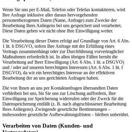
Wenn Sie uns per E-Mail, Telefon oder Telefax kontaktieren, wird
Ihre Anfrage inklusive aller daraus hervorgehenden
personenbezogenen Daten (Name, Anfrage) zum Zwecke der
Bearbeitung Ihres Anliegens bei uns gespeichert und verarbeitet.
Diese Daten geben wir nicht ohne Ihre Einwilligung weiter.
Die Verarbeitung dieser Daten erfolgt auf Grundlage von Art. 6 Abs.
1 lit. b DSGVO, sofern Ihre Anfrage mit der Erfüllung eines
Vertrags zusammenhängt oder zur Durchführung vorvertraglicher
Maßnahmen erforderlich ist. In allen übrigen Fällen beruht die
Verarbeitung auf Ihrer Einwilligung (Art. 6 Abs. 1 lit. a DSGVO)
und / oder auf unseren berechtigten Interessen (Art. 6 Abs. 1 lit. f
DSGVO), da wir ein berechtigtes Interesse an der effektiven
Bearbeitung der an uns gerichteten Anfragen haben.
Die von Ihnen an uns per Kontaktanfragen übersandten Daten
verbleiben bei uns, bis Sie uns zur Löschung auffordern, Ihre
Einwilligung zur Speicherung widerrufen oder der Zweck für die
Datenspeicherung entfällt (z. B. nach abgeschlossener Bearbeitung
Ihres Anliegens). Zwingende gesetzliche Bestimmungen –
insbesondere gesetzliche Aufbewahrungsfristen – bleiben unberührt.
Verarbeiten von Daten (Kunden- und