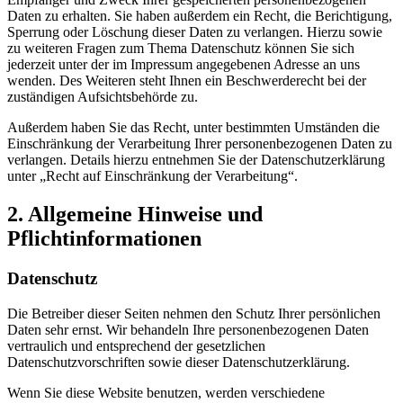
Daten zu erhalten. Sie haben außerdem ein Recht, die Berichtigung,
Sperrung oder Löschung dieser Daten zu verlangen. Hierzu sowie
zu weiteren Fragen zum Thema Datenschutz können Sie sich
jederzeit unter der im Impressum angegebenen Adresse an uns
wenden. Des Weiteren steht Ihnen ein Beschwerderecht bei der
zuständigen Aufsichtsbehörde zu.
Außerdem haben Sie das Recht, unter bestimmten Umständen die
Einschränkung der Verarbeitung Ihrer personenbezogenen Daten zu
verlangen. Details hierzu entnehmen Sie der Datenschutzerklärung
unter „Recht auf Einschränkung der Verarbeitung“.
2. Allgemeine Hinweise und
Pflichtinformationen
Datenschutz
Die Betreiber dieser Seiten nehmen den Schutz Ihrer persönlichen
Daten sehr ernst. Wir behandeln Ihre personenbezogenen Daten
vertraulich und entsprechend der gesetzlichen
Datenschutzvorschriften sowie dieser Datenschutzerklärung.
Wenn Sie diese Website benutzen, werden verschiedene