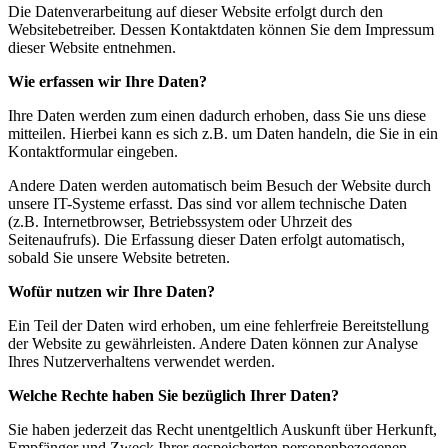
Die Datenverarbeitung auf dieser Website erfolgt durch den
Websitebetreiber. Dessen Kontaktdaten können Sie dem Impressum
dieser Website entnehmen.
Wie erfassen wir Ihre Daten?
Ihre Daten werden zum einen dadurch erhoben, dass Sie uns diese
mitteilen. Hierbei kann es sich z.B. um Daten handeln, die Sie in ein
Kontaktformular eingeben.
Andere Daten werden automatisch beim Besuch der Website durch
unsere IT-Systeme erfasst. Das sind vor allem technische Daten
(z.B. Internetbrowser, Betriebssystem oder Uhrzeit des
Seitenaufrufs). Die Erfassung dieser Daten erfolgt automatisch,
sobald Sie unsere Website betreten.
Wofür nutzen wir Ihre Daten?
Ein Teil der Daten wird erhoben, um eine fehlerfreie Bereitstellung
der Website zu gewährleisten. Andere Daten können zur Analyse
Ihres Nutzerverhaltens verwendet werden.
Welche Rechte haben Sie bezüglich Ihrer Daten?
Sie haben jederzeit das Recht unentgeltlich Auskunft über Herkunft,
Empfänger und Zweck Ihrer gespeicherten personenbezogenen