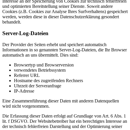
Interesse an der Speicherung von Cookies zur technisch fehlerfreien
und optimierten Bereitstellung seiner Dienste. Soweit andere
Cookies (z.B. Cookies zur Analyse Ihres Surfverhaltens) gespeichert
werden, werden diese in dieser Datenschutzerklärung gesondert
behandelt.
Server-Log-Dateien
Der Provider der Seiten erhebt und speichert automatisch
Informationen in so genannten Server-Log-Dateien, die Ihr Browser
automatisch an uns übermittelt. Dies sind:
Browsertyp und Browserversion
verwendetes Betriebssystem
Referrer URL
Hostname des zugreifenden Rechners
Uhrzeit der Serveranfrage
IP-Adresse
Eine Zusammenführung dieser Daten mit anderen Datenquellen
wird nicht vorgenommen.
Die Erfassung dieser Daten erfolgt auf Grundlage von Art. 6 Abs. 1
lit. f DSGVO. Der Websitebetreiber hat ein berechtigtes Interesse an
der technisch fehlerfreien Darstellung und der Optimierung seiner