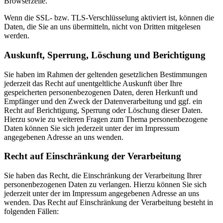
Browserzeile.
Wenn die SSL- bzw. TLS-Verschlüsselung aktiviert ist, können die
Daten, die Sie an uns übermitteln, nicht von Dritten mitgelesen
werden.
Auskunft, Sperrung, Löschung und Berichtigung
Sie haben im Rahmen der geltenden gesetzlichen Bestimmungen
jederzeit das Recht auf unentgeltliche Auskunft über Ihre
gespeicherten personenbezogenen Daten, deren Herkunft und
Empfänger und den Zweck der Datenverarbeitung und ggf. ein
Recht auf Berichtigung, Sperrung oder Löschung dieser Daten.
Hierzu sowie zu weiteren Fragen zum Thema personenbezogene
Daten können Sie sich jederzeit unter der im Impressum
angegebenen Adresse an uns wenden.
Recht auf Einschränkung der Verarbeitung
Sie haben das Recht, die Einschränkung der Verarbeitung Ihrer
personenbezogenen Daten zu verlangen. Hierzu können Sie sich
jederzeit unter der im Impressum angegebenen Adresse an uns
wenden. Das Recht auf Einschränkung der Verarbeitung besteht in
folgenden Fällen: