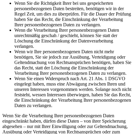
Wenn Sie die Richtigkeit Ihrer bei uns gespeicherten
personenbezogenen Daten bestreiten, benötigen wir in der
Regel Zeit, um dies zu überprüfen. Für die Dauer der Prüfung
haben Sie das Recht, die Einschränkung der Verarbeitung
Ihrer personenbezogenen Daten zu verlangen.
Wenn die Verarbeitung Ihrer personenbezogenen Daten
unrechtmäßig geschah / geschieht, können Sie statt der
Löschung die Einschränkung der Datenverarbeitung
verlangen.
Wenn wir Ihre personenbezogenen Daten nicht mehr
benötigen, Sie sie jedoch zur Ausübung, Verteidigung oder
Geltendmachung von Rechtsansprüchen benötigen, haben Sie
das Recht, statt der Löschung die Einschränkung der
Verarbeitung Ihrer personenbezogenen Daten zu verlangen.
Wenn Sie einen Widerspruch nach Art. 21 Abs. 1 DSGVO
eingelegt haben, muss eine Abwägung zwischen Ihren und
unseren Interessen vorgenommen werden. Solange noch nicht
feststeht, wessen Interessen überwiegen, haben Sie das Recht,
die Einschränkung der Verarbeitung Ihrer personenbezogenen
Daten zu verlangen.
Wenn Sie die Verarbeitung Ihrer personenbezogenen Daten
eingeschränkt haben, dürfen diese Daten – von ihrer Speicherung
abgesehen – nur mit Ihrer Einwilligung oder zur Geltendmachung,
Ausübung oder Verteidigung von Rechtsansprüchen oder zum