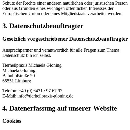
Schutz der Rechte einer anderen natürlichen oder juristischen Person
oder aus Gründen eines wichtigen öffentlichen Interesses der
Europäischen Union oder eines Mitgliedstaats verarbeitet werden.
3. Datenschutzbeauftragter
Gesetzlich vorgeschriebener Datenschutzbeauftragter
Ansprechpartner und verantwortlich für alle Fragen zum Thema
Datenschutz bin ich selbst.
Tierheilpraxis Michaela Gloning
Michaela Gloning
Bahnhofstraße 50
65551 Limburg
Telefon: +49 (0) 6431 / 97 67 97
E-Mail: info@tierheilpraxis-gloning.de
4. Datenerfassung auf unserer Website
Cookies