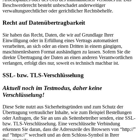
Beschwerderecht besteht unbeschadet anderweitiger
verwaltungsrechtlicher oder gerichtlicher Rechtsbehelfe.
Recht auf Datenübertragbarkeit
Sie haben das Recht, Daten, die wir auf Grundlage Ihrer
Einwilligung oder in Erfüllung eines Vertrags automatisiert
verarbeiten, an sich oder an einen Dritten in einem gängigen,
maschinenlesbaren Format aushändigen zu lassen. Sofern Sie die
direkte Übertragung der Daten an einen anderen Verantwortlichen
verlangen, erfolgt dies nur, soweit es technisch machbar ist.
SSL- bzw. TLS-Verschlüsselung
Aktuell noch im Testmodus, daher keine
Verschlüsselung!
Diese Seite nutzt aus Sicherheitsgründen und zum Schutz der
Übertragung vertraulicher Inhalte, wie zum Beispiel Bestellungen
oder Anfragen, die Sie an uns als Seitenbetreiber senden, eine SSL-
bzw. TLS-Verschlüsselung. Eine verschlüsselte Verbindung
erkennen Sie daran, dass die Adresszeile des Browsers von “http://”
auf “https://” wechselt und an dem Schloss-Symbol in Ihrer