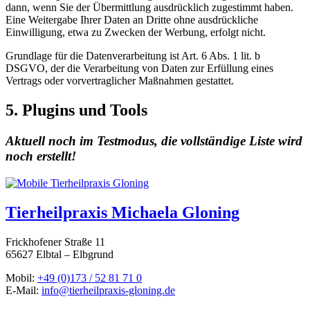
dann, wenn Sie der Übermittlung ausdrücklich zugestimmt haben.
Eine Weitergabe Ihrer Daten an Dritte ohne ausdrückliche
Einwilligung, etwa zu Zwecken der Werbung, erfolgt nicht.
Grundlage für die Datenverarbeitung ist Art. 6 Abs. 1 lit. b
DSGVO, der die Verarbeitung von Daten zur Erfüllung eines
Vertrags oder vorvertraglicher Maßnahmen gestattet.
5. Plugins und Tools
Aktuell noch im Testmodus, die vollständige Liste wird
noch erstellt!
Tierheilpraxis Michaela Gloning
Frickhofener Straße 11
65627 Elbtal – Elbgrund
Mobil:
+49 (0)173 / 52 81 71 0
E-Mail:
info@tierheilpraxis-gloning.de