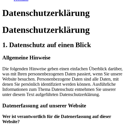
Datenschutzerklärung
Datenschutzerklärung
1. Datenschutz auf einen Blick
Allgemeine Hinweise
Die folgenden Hinweise geben einen einfachen Überblick darüber,
was mit Ihren personenbezogenen Daten passiert, wenn Sie unsere
Website besuchen. Personenbezogene Daten sind alle Daten, mit
denen Sie persönlich identifiziert werden können. Ausführliche
Informationen zum Thema Datenschutz entnehmen Sie unserer
unter diesem Text aufgeführten Datenschutzerklärung.
Datenerfassung auf unserer Website
Wer ist verantwortlich für die Datenerfassung auf dieser
Website?