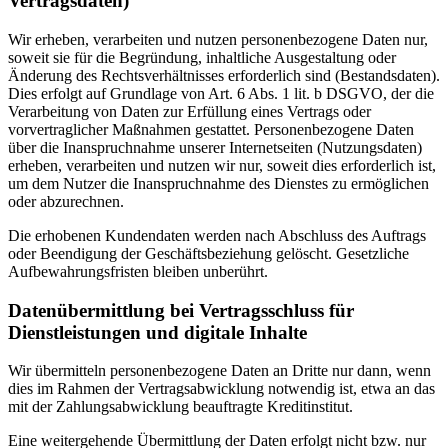
Vertragsdaten)
Wir erheben, verarbeiten und nutzen personenbezogene Daten nur,
soweit sie für die Begründung, inhaltliche Ausgestaltung oder
Änderung des Rechtsverhältnisses erforderlich sind (Bestandsdaten).
Dies erfolgt auf Grundlage von Art. 6 Abs. 1 lit. b DSGVO, der die
Verarbeitung von Daten zur Erfüllung eines Vertrags oder
vorvertraglicher Maßnahmen gestattet. Personenbezogene Daten
über die Inanspruchnahme unserer Internetseiten (Nutzungsdaten)
erheben, verarbeiten und nutzen wir nur, soweit dies erforderlich ist,
um dem Nutzer die Inanspruchnahme des Dienstes zu ermöglichen
oder abzurechnen.
Die erhobenen Kundendaten werden nach Abschluss des Auftrags
oder Beendigung der Geschäftsbeziehung gelöscht. Gesetzliche
Aufbewahrungsfristen bleiben unberührt.
Datenübermittlung bei Vertragsschluss für
Dienstleistungen und digitale Inhalte
Wir übermitteln personenbezogene Daten an Dritte nur dann, wenn
dies im Rahmen der Vertragsabwicklung notwendig ist, etwa an das
mit der Zahlungsabwicklung beauftragte Kreditinstitut.
Eine weitergehende Übermittlung der Daten erfolgt nicht bzw. nur