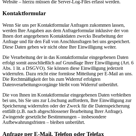
Website – hierzu müssen die Server-Log-Files erfasst werden.
Kontaktformular
Wenn Sie uns per Kontaktformular Anfragen zukommen lassen,
werden Ihre Angaben aus dem Anfrageformular inklusive der von
Ihnen dort angegebenen Kontaktdaten zwecks Bearbeitung der
Anfrage und für den Fall von Anschlussfragen bei uns gespeichert.
Diese Daten geben wir nicht ohne Ihre Einwilligung weiter.
Die Verarbeitung der in das Kontaktformular eingegebenen Daten
erfolgt somit ausschließlich auf Grundlage Ihrer Einwilligung (Art. 6
Abs. 1 lit. a DSGVO). Sie können diese Einwilligung jederzeit
widerrufen. Dazu reicht eine formlose Mitteilung per E-Mail an uns.
Die Rechtmäßigkeit der bis zum Widerruf erfolgten
Datenverarbeitungsvorgänge bleibt vom Widerruf unberührt.
Die von Ihnen im Kontaktformular eingegebenen Daten verbleiben
bei uns, bis Sie uns zur Löschung auffordern, Ihre Einwilligung zur
Speicherung widerrufen oder der Zweck für die Datenspeicherung
entfällt (z.B. nach abgeschlossener Bearbeitung Ihrer Anfrage).
Zwingende gesetzliche Bestimmungen – insbesondere
Aufbewahrungsfristen – bleiben unberührt.
Anfrage per E-Mail, Telefon oder Telefax