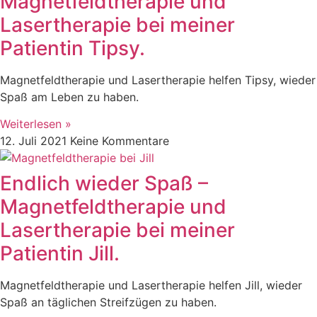
Magnetfeldtherapie und
Lasertherapie bei meiner
Patientin Tipsy.
Magnetfeldtherapie und Lasertherapie helfen Tipsy, wieder
Spaß am Leben zu haben.
Weiterlesen »
12. Juli 2021
Keine Kommentare
Endlich wieder Spaß –
Magnetfeldtherapie und
Lasertherapie bei meiner
Patientin Jill.
Magnetfeldtherapie und Lasertherapie helfen Jill, wieder
Spaß an täglichen Streifzügen zu haben.