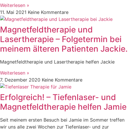
Weiterlesen »
11. Mai 2021
Keine Kommentare
Magnetfeldtherapie und
Lasertherapie – Folgetermin bei
meinem älteren Patienten Jackie.
Magnetfeldtherapie und Lasertherapie helfen Jackie
Weiterlesen »
7. Dezember 2020
Keine Kommentare
Erfolgreich! – Tiefenlaser- und
Magnetfeldtherapie helfen Jamie
Seit meinem ersten Besuch bei Jamie im Sommer treffen
wir uns alle zwei Wochen zur Tiefenlaser- und zur