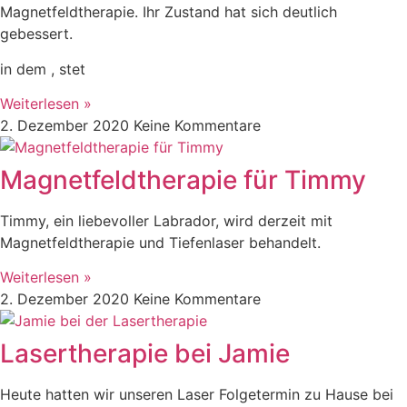
Magnetfeldtherapie. Ihr Zustand hat sich deutlich
gebessert.
in dem , stet
Weiterlesen »
2. Dezember 2020
Keine Kommentare
Magnetfeldtherapie für Timmy
Timmy, ein liebevoller Labrador, wird derzeit mit
Magnetfeldtherapie und Tiefenlaser behandelt.
Weiterlesen »
2. Dezember 2020
Keine Kommentare
Lasertherapie bei Jamie
Heute hatten wir unseren Laser Folgetermin zu Hause bei