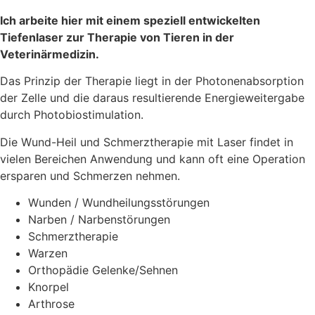
Ich arbeite hier mit einem speziell entwickelten
Tiefenlaser zur Therapie von Tieren in der
Veterinärmedizin.
Das Prinzip der Therapie liegt in der Photonenabsorption
der Zelle und die daraus resultierende Energieweitergabe
durch Photobiostimulation.
Die Wund-Heil und Schmerztherapie mit Laser findet in
vielen Bereichen Anwendung und kann oft eine Operation
ersparen und Schmerzen nehmen.
Wunden / Wundheilungsstörungen
Narben / Narbenstörungen
Schmerztherapie
Warzen
Orthopädie Gelenke/Sehnen
Knorpel
Arthrose