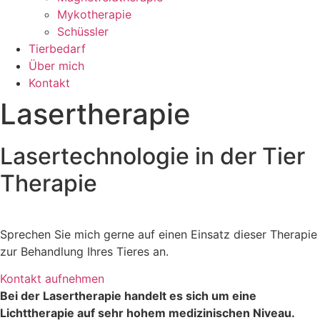
Mykotherapie
Schüssler
Tierbedarf
Über mich
Kontakt
Lasertherapie
Lasertechnologie in der Tier
Therapie
Sprechen Sie mich gerne auf einen Einsatz dieser Therapie
zur Behandlung Ihres Tieres an.
Kontakt aufnehmen
Bei der Lasertherapie handelt es sich um eine
Lichttherapie auf sehr hohem medizinischen Niveau.