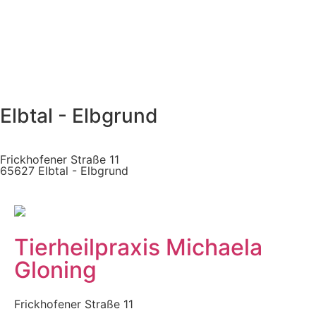
Elbtal - Elbgrund
Frickhofener Straße 11
65627 Elbtal - Elbgrund
Tierheilpraxis Michaela
Gloning
Frickhofener Straße 11