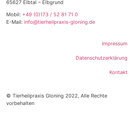
65627 Elbtal – Elbgrund
Mobil:
+49 (0)173 / 52 81 71 0
E-Mail:
info@tierheilpraxis-gloning.de
Impressum
Datenschutzerklärung
Kontakt
© Tierheilpraxis Gloning 2022, Alle Rechte
vorbehalten