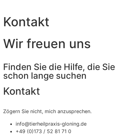
Kontakt
Wir freuen uns
Finden Sie die Hilfe, die Sie
schon lange suchen
Kontakt
Zögern Sie nicht, mich anzusprechen.
info@tierheilpraxis-gloning.de
+49 (0)173 / 52 81 71 0