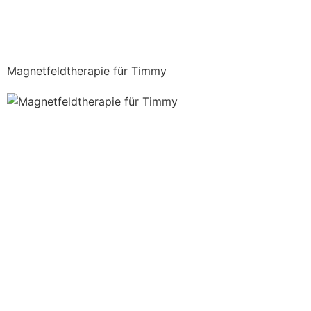
Magnetfeldtherapie für Timmy