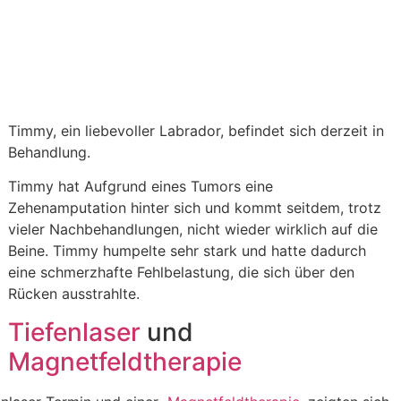
Timmy, ein liebevoller Labrador, befindet sich derzeit in
Behandlung.
Timmy hat Aufgrund eines Tumors eine
Zehenamputation hinter sich und kommt seitdem, trotz
vieler Nachbehandlungen, nicht wieder wirklich auf die
Beine. Timmy humpelte sehr stark und hatte dadurch
eine schmerzhafte Fehlbelastung, die sich über den
Rücken ausstrahlte.
Tiefenlaser
und
Magnetfeldtherapie